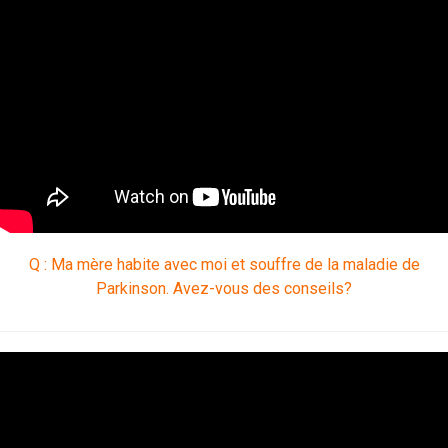
Q : Ma mère habite avec moi et souffre de la maladie de
Parkinson. Avez-vous des conseils?