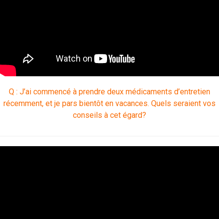
Q : J’ai commencé à prendre deux médicaments d’entretien
récemment, et je pars bientôt en vacances. Quels seraient vos
conseils à cet égard?