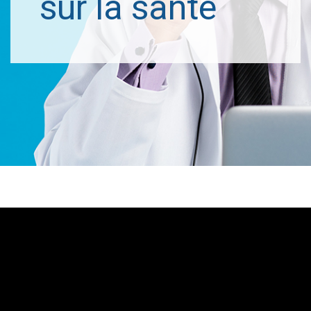
sur la santé