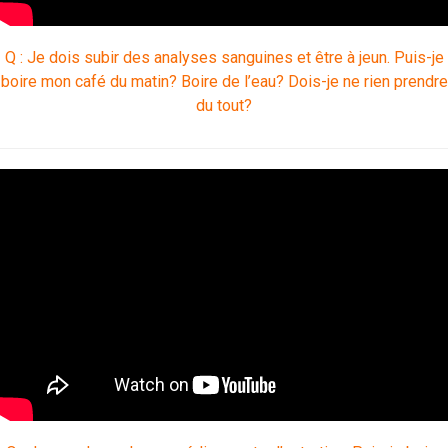
Q : Je dois subir des analyses sanguines et être à jeun. Puis-je
boire mon café du matin? Boire de l’eau? Dois-je ne rien prendre
du tout?