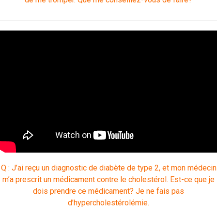
Q : J’ai reçu un diagnostic de diabète de type 2, et mon médecin
m’a prescrit un médicament contre le cholestérol. Est-ce que je
dois prendre ce médicament? Je ne fais pas
d’hypercholestérolémie.