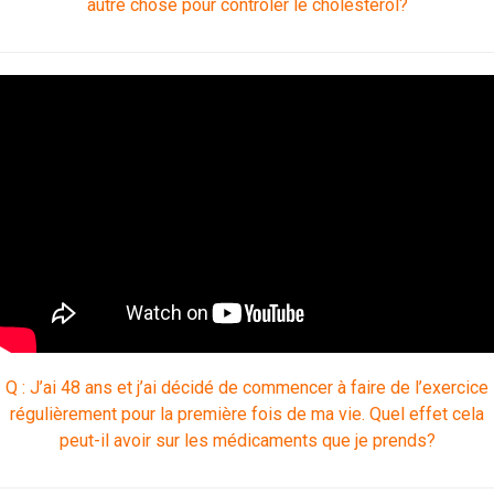
autre chose pour contrôler le cholestérol?
Q : J’ai 48 ans et j’ai décidé de commencer à faire de l’exercice
régulièrement pour la première fois de ma vie. Quel effet cela
peut-il avoir sur les médicaments que je prends?