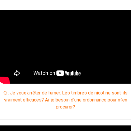
Q : Je veux arrêter de fumer. Les timbres de nicotine sont-ils
vraiment efficaces? Ai-je besoin d’une ordonnance pour m’en
procurer?