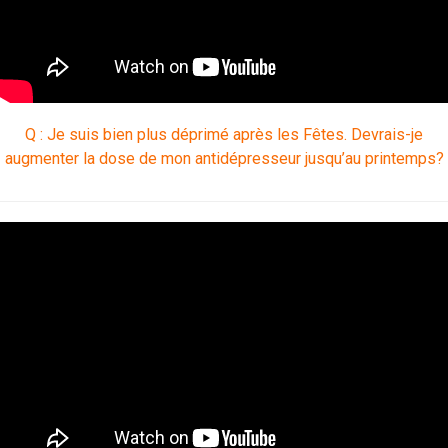
Q : Je suis bien plus déprimé après les Fêtes. Devrais-je
augmenter la dose de mon antidépresseur jusqu’au printemps?