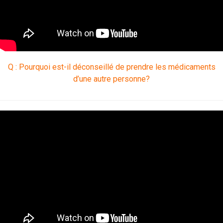
Q : Pourquoi est-il déconseillé de prendre les médicaments
d’une autre personne?