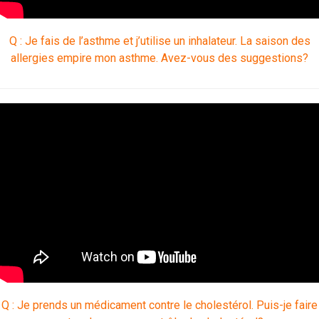
Q : Je fais de l’asthme et j’utilise un inhalateur. La saison des
allergies empire mon asthme. Avez-vous des suggestions?
Q : Je prends un médicament contre le cholestérol. Puis-je faire