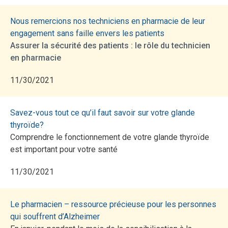
Nous remercions nos techniciens en pharmacie de leur
engagement sans faille envers les patients
Assurer la sécurité des patients : le rôle du technicien
en pharmacie
11/30/2021
Savez-vous tout ce qu’il faut savoir sur votre glande
thyroïde?
Comprendre le fonctionnement de votre glande thyroïde
est important pour votre santé
11/30/2021
Le pharmacien – ressource précieuse pour les personnes
qui souffrent d’Alzheimer