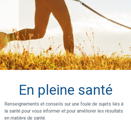
En pleine santé
Renseignements et conseils sur une foule de sujets liés à
la santé pour vous informer et pour améliorer les résultats
en matière de santé.