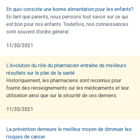
En quoi consiste une bonne alimentation pour les enfants?
En tant que parents, nous pensons tout savoir sur ce qui
est bon pour nos enfants. Toutefois, nos connaissances
sont souvent d’ordre général.
11/30/2021
L'évolution du rôle du pharmacien entraîne de meilleurs
résultats sur le plan de la santé
Historiquement, les pharmaciens sont reconnus pour
fournir des renseignements sur les médicaments et leur
utilisation ainsi que sur la sécurité de ces derniers.
11/30/2021
La prévention demeure le meilleur moyen de diminuer les
risques de cancer