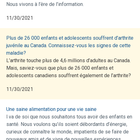
Nous vivons à l’ère de l’information.
11/30/2021
Plus de 26 000 enfants et adolescents souffrent d’arthrite
juvénile au Canada. Connaissez-vous les signes de cette
maladie?
L’arthrite touche plus de 4,6 millions d’adultes au Canada.
Mais, saviez-vous que plus de 26 000 enfants et
adolescents canadiens souffrent également de l’arthrite?
11/30/2021
Une saine alimentation pour une vie saine
l va de soi que nous souhaitons tous avoir des enfants en
santé. Nous voulons qu’ils soient débordants d’énergie,
curieux de connaître le monde, impatients de se faire de
nouveaux amis et de vivre de nouvelles expériences.