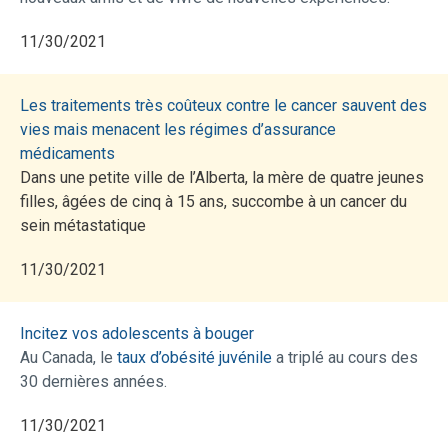
11/30/2021
Les traitements très coûteux contre le cancer sauvent des
vies mais menacent les régimes d’assurance
médicaments
Dans une petite ville de l’Alberta, la mère de quatre jeunes
filles, âgées de cinq à 15 ans, succombe à un cancer du
sein métastatique
11/30/2021
Incitez vos adolescents à bouger
Au Canada, le
taux d’obésité juvénile
a triplé au cours des
30 dernières années.
11/30/2021