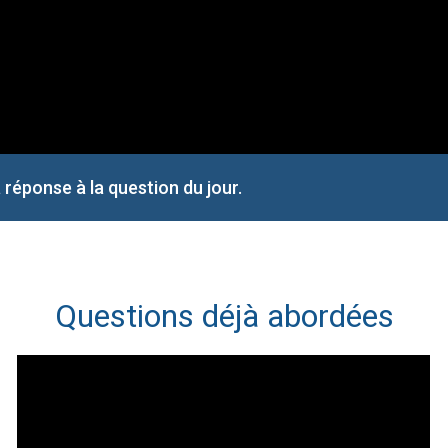
la réponse à la question du jour.
Questions déjà abordées