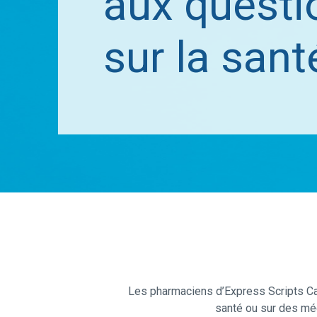
aux questi
sur la sant
Les pharmaciens d’Express Scripts Can
santé ou sur des mé