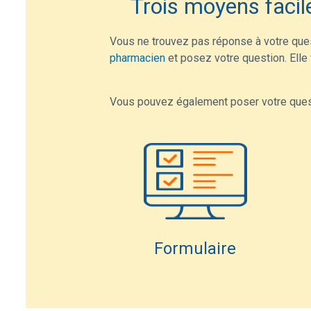
Trois moyens facil
Vous ne trouvez pas réponse à votre que
pharmacien
et posez votre question. Elle f
Vous pouvez également poser votre questi
Formulaire