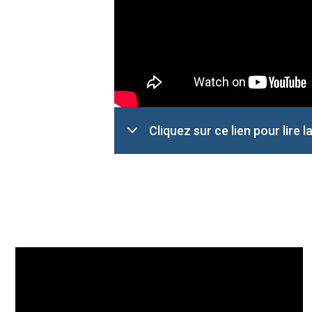
Cliquez sur ce lien pour lire 