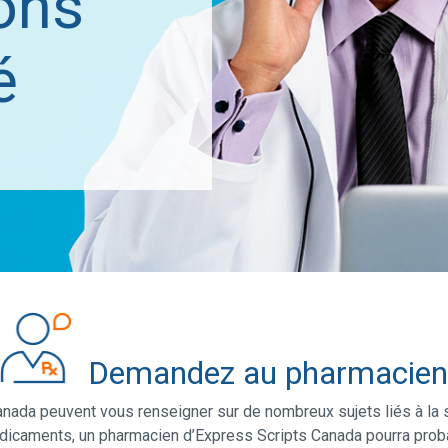
ons
é
Demandez au pharmacien
ada peuvent vous renseigner sur de nombreux sujets liés à la s
dicaments, un pharmacien d’Express Scripts Canada pourra prob