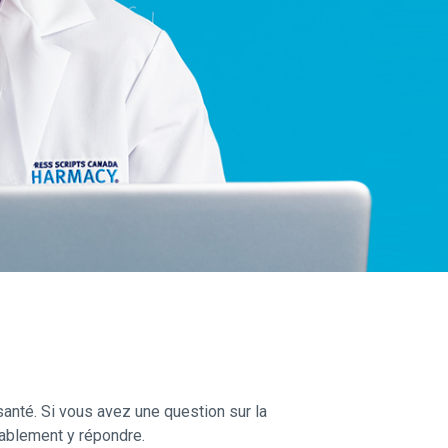
anté. Si vous avez une question sur la
ablement y répondre.