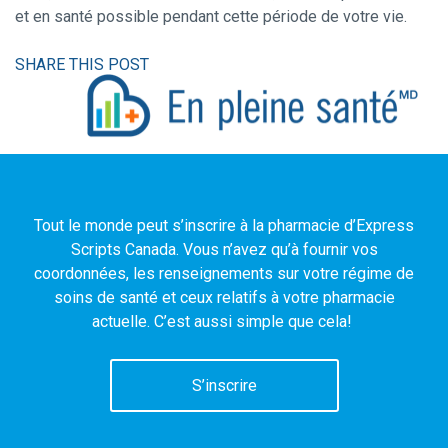
et en santé possible pendant cette période de votre vie.
SHARE THIS POST
Tout le monde peut s’inscrire à la pharmacie d’Express
Scripts Canada. Vous n’avez qu’à fournir vos
coordonnées, les renseignements sur votre régime de
soins de santé et ceux relatifs à votre pharmacie
actuelle. C’est aussi simple que cela!
S’inscrire