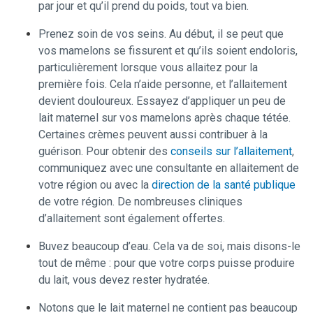
par jour et qu’il prend du poids, tout va bien.
Prenez soin de vos seins. Au début, il se peut que
vos mamelons se fissurent et qu’ils soient endoloris,
particulièrement lorsque vous allaitez pour la
première fois. Cela n’aide personne, et l’allaitement
devient douloureux. Essayez d’appliquer un peu de
lait maternel sur vos mamelons après chaque tétée.
Certaines crèmes peuvent aussi contribuer à la
guérison. Pour obtenir des
conseils sur l’allaitement
,
communiquez avec une consultante en allaitement de
votre région ou avec la
direction de la santé publique
de votre région. De nombreuses cliniques
d’allaitement sont également offertes.
Buvez beaucoup d’eau. Cela va de soi, mais disons-le
tout de même : pour que votre corps puisse produire
du lait, vous devez rester hydratée.
Notons que le lait maternel ne contient pas beaucoup