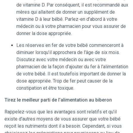
de vitamine D. Par conséquent, il est recommandé aux
mères qui allaitent de donner un supplément de
vitamine D à leur bébé. Parlez-en d’abord à votre
médecin ou à votre pharmacien pour vous assurer de
donner la dose appropriée.
Les réserves en fer de votre bébé commenceront à
diminuer lorsqu’il approchera de l’âge de six mois.
Discutez avec votre médecin ou avec votre
pharmacien de la façon d’ajouter du fer à l’alimentation
de votre bébé. Il est toutefois important de donner la
dose appropriée. Trop de fer peut causer de la
constipation et être toxique.
Tirez le meilleur parti de l’alimentation au biberon
Rappelez-vous que les avantages sont relatifs et qu’il
existe d’autres moyens de vous assurer que votre bébé
reçoit les nutriments dont il a besoin. Cependant, si vous