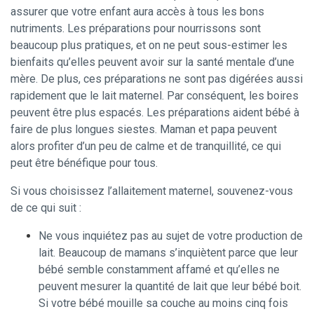
assurer que votre enfant aura accès à tous les bons
nutriments. Les préparations pour nourrissons sont
beaucoup plus pratiques, et on ne peut sous-estimer les
bienfaits qu’elles peuvent avoir sur la santé mentale d’une
mère. De plus, ces préparations ne sont pas digérées aussi
rapidement que le lait maternel. Par conséquent, les boires
peuvent être plus espacés. Les préparations aident bébé à
faire de plus longues siestes. Maman et papa peuvent
alors profiter d’un peu de calme et de tranquillité, ce qui
peut être bénéfique pour tous.
Si vous choisissez l’allaitement maternel, souvenez-vous
de ce qui suit :
Ne vous inquiétez pas au sujet de votre production de
lait. Beaucoup de mamans s’inquiètent parce que leur
bébé semble constamment affamé et qu’elles ne
peuvent mesurer la quantité de lait que leur bébé boit.
Si votre bébé mouille sa couche au moins cinq fois