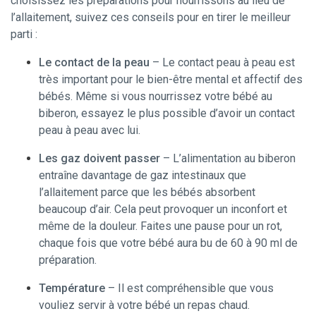
choisissez les préparations pour nourrissons au lieu de
l’allaitement, suivez ces conseils pour en tirer le meilleur
parti :
Le contact de la peau
– Le contact peau à peau est
très important pour le bien-être mental et affectif des
bébés. Même si vous nourrissez votre bébé au
biberon, essayez le plus possible d’avoir un contact
peau à peau avec lui.
Les gaz doivent passer
– L’alimentation au biberon
entraîne davantage de gaz intestinaux que
l’allaitement parce que les bébés absorbent
beaucoup d’air. Cela peut provoquer un inconfort et
même de la douleur. Faites une pause pour un rot,
chaque fois que votre bébé aura bu de 60 à 90 ml de
préparation.
Température
– Il est compréhensible que vous
vouliez servir à votre bébé un repas chaud.