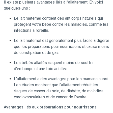
Il existe plusieurs avantages liés à l’allaitement. En voici
quelques-uns :
Le lait maternel contient des anticorps naturels qui
protègent votre bébé contre les maladies, comme les
infections à l’oreille.
Le lait maternel est généralement plus facile à digérer
que les préparations pour nourrissons et cause moins
de constipation et de gaz.
Les bébés allaités risquent moins de souffrir
d’embonpoint une fois adultes.
L’allaitement a des avantages pour les mamans aussi.
Les études montrent que l’allaitement réduit les
risques de cancer du sein, de diabète, de maladies
cardiovasculaires et de cancer de l’ovaire.
Avantages liés aux préparations pour nourrissons