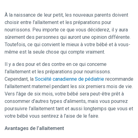
À la naissance de leur petit, les nouveaux parents doivent
choisir entre l’allaitement et les préparations pour
nourrissons. Peu importe ce que vous déciderez, il y aura
sûrement des personnes qui auront une opinion différente.
Toutefois, ce qui convient le mieux à votre bébé et à vous-
même est la seule chose qui compte vraiment.
Il y a des pour et des contre en ce qui concerne
l’allaitement et les préparations pour nourrissons.
Cependant, la
Société canadienne de pédiatrie
recommande
l’allaitement maternel pendant les six premiers mois de vie.
Vers l’âge de six mois, votre bébé sera peut-être prêt à
consommer d’autres types d’aliments, mais vous pourrez
poursuivre l’allaitement tant et aussi longtemps que vous et
votre bébé vous sentirez à l’aise de le faire.
Avantages de l’allaitement