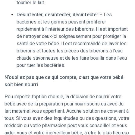
tourner le lait.
Désinfecter, désinfecter, désinfecter
– Les
bactéries et les germes peuvent proliférer
rapidement à l’intérieur des biberons. Il est important
de nettoyer ceux-ci soigneusement pour protéger la
santé de votre bébé. Il est recommandé de laver les
biberons et toutes les pièces des biberons à l’eau
chaude savonneuse et de les faire bouillir dans l’eau
pour tuer les bactéries.
N’oubliez pas que ce qui compte, c’est que votre bébé
soit bien nourri
Peu importe l’option choisie, la décision de nourrir votre
bébé avec de la préparation pour nourrissons ou avec du
lait maternel vous appartient. Aucune solution ne convient à
tous. Si vous avez des inquiétudes ou des questions, votre
médecin ou votre pharmacien peut vous conseiller et vous
aider, vous et votre merveilleux bébé, à être le plus heureux