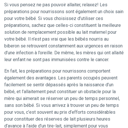
Si vous pensez ne pas pouvoir allaiter, relaxez! Les
préparations pour nourrissons sont également un choix sain
pour votre bébé. Si vous choisissez d’utiliser ces
préparations, sachez que celles-ci constituent la meilleure
solution de remplacement possible au lait maternel pour
votre bébé. Il n’est pas vrai que les bébés nourris au
biberon se retrouvent constamment aux urgences en raison
d’une infection à l’oreille. De même, les mères qui ont allaité
leur enfant ne sont pas immunisées contre le cancer.
En fait, les préparations pour nourrissons comportent
également des avantages. Les parents occupés peuvent
facilement se sentir dépassés après la naissance d’un
bébé, et l’allaitement peut constituer un obstacle pour la
mère qui aimerait se réserver un peu de temps personnel,
sans son bébé. Si vous arrivez à trouver un peu de temps
pour vous, c’est souvent au prix d’efforts considérables
pour constituer des réserves de lait plusieurs heures
d’avance à l’aide d’un tire-lait, simplement pour vous