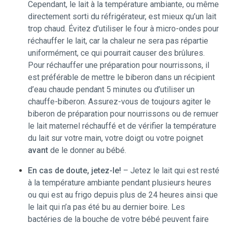
Cependant, le lait à la température ambiante, ou même
directement sorti du réfrigérateur, est mieux qu’un lait
trop chaud. Évitez d’utiliser le four à micro-ondes pour
réchauffer le lait, car la chaleur ne sera pas répartie
uniformément, ce qui pourrait causer des brûlures.
Pour réchauffer une préparation pour nourrissons, il
est préférable de mettre le biberon dans un récipient
d’eau chaude pendant 5 minutes ou d’utiliser un
chauffe-biberon. Assurez-vous de toujours agiter le
biberon de préparation pour nourrissons ou de remuer
le lait maternel réchauffé et de vérifier la température
du lait sur votre main, votre doigt ou votre poignet
avant
de le donner au bébé.
En cas de doute, jetez-le!
– Jetez le lait qui est resté
à la température ambiante pendant plusieurs heures
ou qui est au frigo depuis plus de 24 heures ainsi que
le lait qui n’a pas été bu au dernier boire. Les
bactéries de la bouche de votre bébé peuvent faire