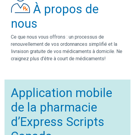
À propos de
nous
Ce que nous vous offrons : un processus de
renouvellement de vos ordonnances simplifié et la
livraison gratuite de vos médicaments à domicile. Ne
craignez plus d’être à court de médicaments!
Application mobile
de la pharmacie
d’Express Scripts