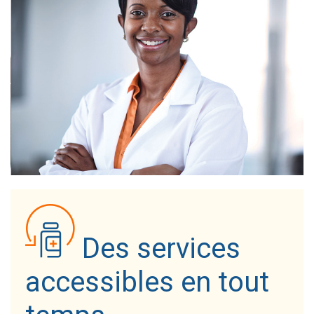
Des services
accessibles en tout