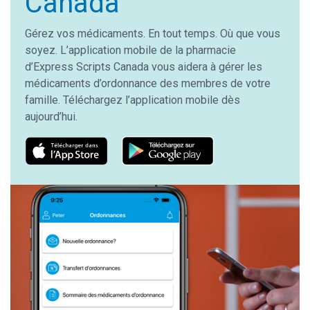
Canada
Gérez vos médicaments. En tout temps. Où que vous
soyez. L’application mobile de la pharmacie
d’Express Scripts Canada vous aidera à gérer les
médicaments d’ordonnance des membres de votre
famille. Téléchargez l’application mobile dès
aujourd’hui.
Image