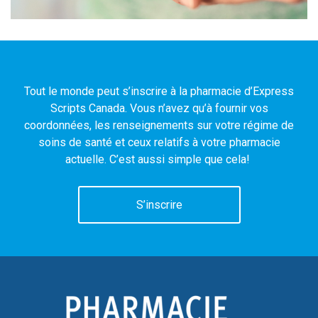
Tout le monde peut s’inscrire à la pharmacie d’Express
Scripts Canada. Vous n’avez qu’à fournir vos
coordonnées, les renseignements sur votre régime de
soins de santé et ceux relatifs à votre pharmacie
actuelle. C’est aussi simple que cela!
S’inscrire