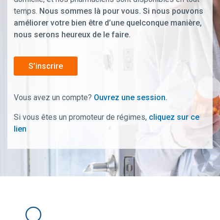
temps.
Nous sommes là pour vous. Si nous pouvons
améliorer votre bien être d’une quelconque manière,
nous serons heureux de le faire.
S’inscrire
Vous avez un compte?
Ouvrez une session.
Si vous êtes un promoteur de régimes,
cliquez sur ce
lien