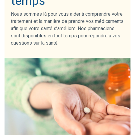
temps
Nous sommes là pour vous aider à comprendre votre
traitement et la manière de prendre vos médicaments
afin que votre santé s’améliore. Nos pharmaciens
sont disponibles en tout temps pour répondre à vos
questions sur la santé.
Image