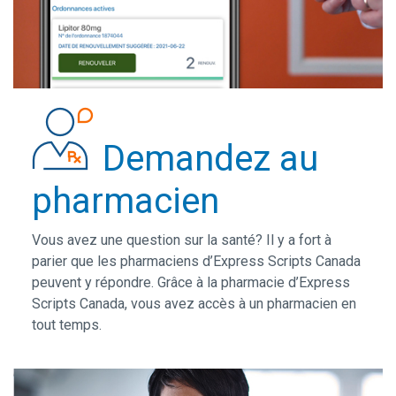
Demandez au
pharmacien
Vous avez une question sur la santé? Il y a fort à
parier que les pharmaciens d’Express Scripts Canada
peuvent y répondre. Grâce à la pharmacie d’Express
Scripts Canada, vous avez accès à un pharmacien en
tout temps.
Image