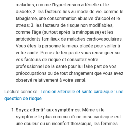
maladies, comme l’hypertension artérielle et le
diabète; 2. les facteurs liés au mode de vie, comme le
tabagisme, une consommation abusive d’alcool et le
stress; 3. les facteurs de risque non modifiables,
comme l’âge (surtout après la ménopause) et les
antécédents familiaux de maladies cardiovasculaires.
Vous êtes la personne la mieux placée pour veiller à
votre santé. Prenez le temps de vous renseigner sur
vos facteurs de risque et consultez votre
professionnel de la santé pour lui faire part de vos
préoccupations ou de tout changement que vous avez
observé relativement à votre santé.
Lecture connexe :
Tension artérielle et santé cardiaque : une
question de risque
Soyez attentif aux symptômes.
Même si le
symptôme le plus commun d’une crise cardiaque est
une douleur ou un inconfort thoracique, les femmes