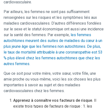
cardiovasculaire.
Par ailleurs, les femmes ne sont pas suffisamment
renseignées sur les risques et les symptômes liés aux
maladies cardiovasculaires. D’autres différences fondées
sur le sexe et le statut économique ont aussi une incidence
sur la santé des femmes. Par exemple,
les femmes
autochtones meurent des suites de maladies du cœur à un
plus jeune âge que les femmes non autochtones. De plus,
le taux de mortalité attribuable à une coronaropathie est 53
% plus élevé chez les femmes autochtones que chez les
autres femmes.
Que ce soit pour votre mère, votre sœur, votre fille, une
amie proche ou vous-même, voici les six choses les plus
importantes à savoir au sujet et des maladies
cardiovasculaires chez les femmes.
Apprenez à connaître vos facteurs de risque.
Il
existe trois types de facteurs de risque : 1. les