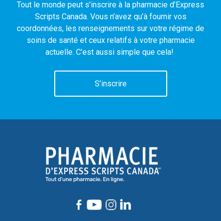
Tout le monde peut s’inscrire à la pharmacie d’Express
Scripts Canada. Vous n’avez qu’à fournir vos
coordonnées, les renseignements sur votre régime de
soins de santé et ceux relatifs à votre pharmacie
actuelle. C’est aussi simple que cela!
S’inscrire