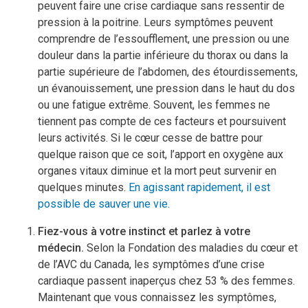
peuvent faire une crise cardiaque sans ressentir de
pression à la poitrine. Leurs symptômes peuvent
comprendre de l’essoufflement, une pression ou une
douleur dans la partie inférieure du thorax ou dans la
partie supérieure de l’abdomen, des étourdissements,
un évanouissement, une pression dans le haut du dos
ou une fatigue extrême. Souvent, les femmes ne
tiennent pas compte de ces facteurs et poursuivent
leurs activités. Si le cœur cesse de battre pour
quelque raison que ce soit, l’apport en oxygène aux
organes vitaux diminue et la mort peut survenir en
quelques minutes.
En agissant rapidement, il est
possible de sauver une vie
.
Fiez-vous à votre instinct et parlez à votre
médecin.
Selon la Fondation des maladies du cœur et
de l’AVC du Canada, les symptômes d’une crise
cardiaque passent inaperçus chez 53 % des femmes.
Maintenant que vous connaissez les symptômes,