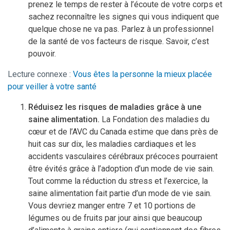
prenez le temps de rester à l’écoute de votre corps et
sachez reconnaître les signes qui vous indiquent que
quelque chose ne va pas. Parlez à un professionnel
de la santé de vos facteurs de risque. Savoir, c’est
pouvoir.
Lecture connexe :
Vous êtes la personne la mieux placée
pour veiller à votre santé
Réduisez les risques de maladies grâce à une
saine alimentation.
La Fondation des maladies du
cœur et de l’AVC du Canada estime que dans près de
huit cas sur dix, les maladies cardiaques et les
accidents vasculaires cérébraux précoces pourraient
être évités grâce à l’adoption d’un mode de vie sain.
Tout comme la réduction du stress et l’exercice, la
saine alimentation fait partie d’un mode de vie sain.
Vous devriez manger entre 7 et 10 portions de
légumes ou de fruits par jour ainsi que beaucoup