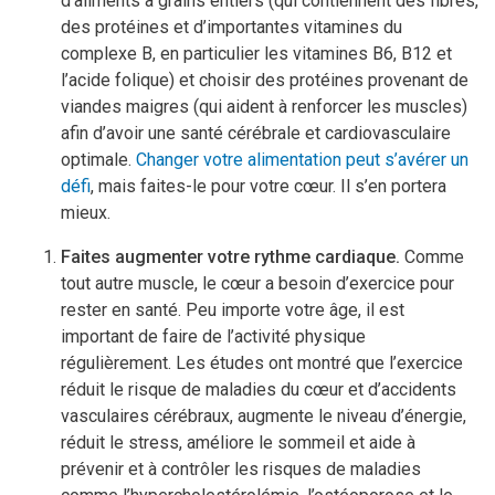
d’aliments à grains entiers (qui contiennent des fibres,
des protéines et d’importantes vitamines du
complexe B, en particulier les vitamines B6, B12 et
l’acide folique) et choisir des protéines provenant de
viandes maigres (qui aident à renforcer les muscles)
afin d’avoir une santé cérébrale et cardiovasculaire
optimale.
Changer votre alimentation peut s’avérer un
défi
, mais faites-le pour votre cœur. Il s’en portera
mieux.
Faites augmenter votre rythme cardiaque.
Comme
tout autre muscle, le cœur a besoin d’exercice pour
rester en santé. Peu importe votre âge, il est
important de faire de l’activité physique
régulièrement. Les études ont montré que l’exercice
réduit le risque de maladies du cœur et d’accidents
vasculaires cérébraux, augmente le niveau d’énergie,
réduit le stress, améliore le sommeil et aide à
prévenir et à contrôler les risques de maladies