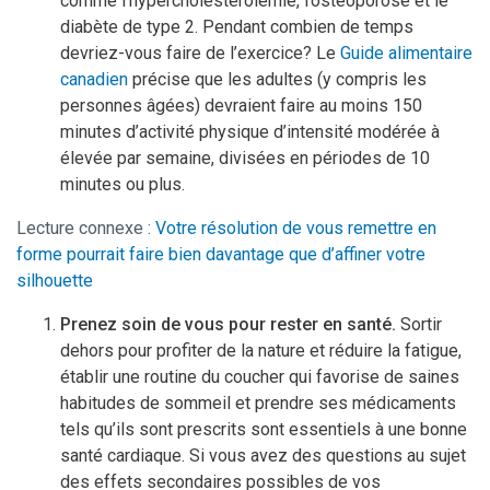
comme l’hypercholestérolémie, l’ostéoporose et le
diabète de type 2. Pendant combien de temps
devriez-vous faire de l’exercice? Le
Guide alimentaire
canadien
précise que les adultes (y compris les
personnes âgées) devraient faire au moins 150
minutes d’activité physique d’intensité modérée à
élevée par semaine, divisées en périodes de 10
minutes ou plus.
Lecture connexe :
Votre résolution de vous remettre en
forme pourrait faire bien davantage que d’affiner votre
silhouette
Prenez soin de vous pour rester en santé.
Sortir
dehors pour profiter de la nature et réduire la fatigue,
établir une routine du coucher qui favorise de saines
habitudes de sommeil et prendre ses médicaments
tels qu’ils sont prescrits sont essentiels à une bonne
santé cardiaque. Si vous avez des questions au sujet
des effets secondaires possibles de vos