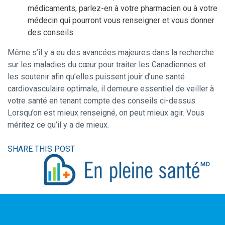
médicaments, parlez-en à votre pharmacien ou à votre
médecin qui pourront vous renseigner et vous donner
des conseils.
Même s’il y a eu des avancées majeures dans la recherche
sur les maladies du cœur pour traiter les Canadiennes et
les soutenir afin qu’elles puissent jouir d’une santé
cardiovasculaire optimale, il demeure essentiel de veiller à
votre santé en tenant compte des conseils ci-dessus.
Lorsqu’on est mieux renseigné, on peut mieux agir. Vous
méritez ce qu’il y a de mieux.
SHARE THIS POST