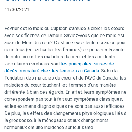
11/30/2021
Février est le mois où Cupidon s’amuse à cibler les cœurs
avec ses flèches de l’amour. Saviez-vous que ce mois est
aussi le Mois du cœur? C’est une excellente occasion pour
nous tous (en particulier les femmes) de penser à la santé
de notre cœur. Les maladies du cœur et les accidents
vasculaires cérébraux sont
les principales causes de
décès prématuré chez les femmes au Canada
. Selon la
Fondation des maladies du cœur et de l’AVC du Canada, les
maladies du cœur touchent les femmes d’une manière
différente à bien des égards. En effet, leurs symptômes ne
correspondent pas tout à fait aux symptômes classiques,
et les examens diagnostiques ne sont pas aussi efficaces.
De plus, les effets des changements physiologiques liés à
la grossesse, à la ménopause et aux changements
hormonaux ont une incidence sur leur santé